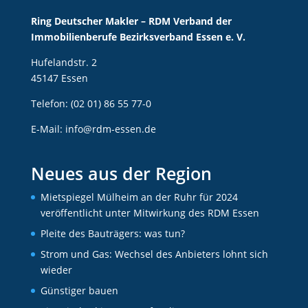
Ring Deutscher Makler – RDM Verband der
Immobilienberufe Bezirksverband Essen e. V.
Hufelandstr. 2
45147 Essen
Telefon: (02 01) 86 55 77-0
E-Mail:
info@rdm-essen.de
Neues aus der Region
Mietspiegel Mülheim an der Ruhr für 2024
veröffentlicht unter Mitwirkung des RDM Essen
Pleite des Bauträgers: was tun?
Strom und Gas: Wechsel des Anbieters lohnt sich
wieder
Günstiger bauen