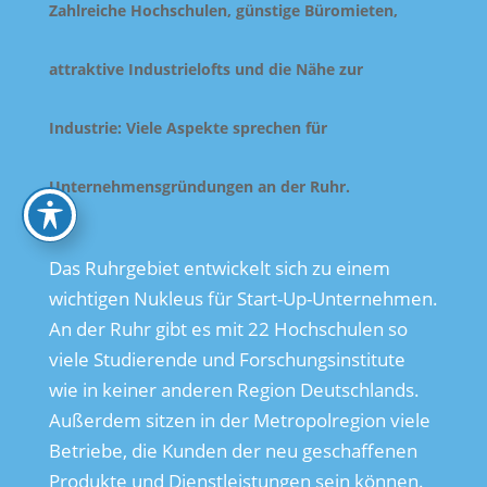
Zahlreiche Hochschulen, günstige Büromieten,
attraktive Industrielofts und die Nähe zur
Industrie: Viele Aspekte sprechen für
Unternehmensgründungen an der Ruhr.
Das Ruhrgebiet entwickelt sich zu einem
wichtigen Nukleus für Start-Up-Unternehmen.
An der Ruhr gibt es mit 22 Hochschulen so
viele Studierende und Forschungsinstitute
wie in keiner anderen Region Deutschlands.
Außerdem sitzen in der Metropolregion viele
Betriebe, die Kunden der neu geschaffenen
Produkte und Dienstleistungen sein können.