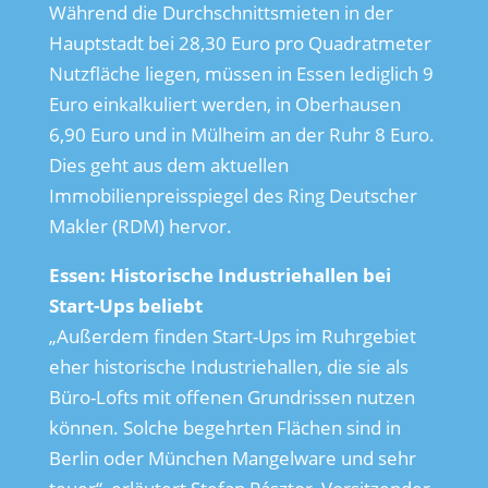
Während die Durchschnittsmieten in der
Hauptstadt bei 28,30 Euro pro Quadratmeter
Nutzfläche liegen, müssen in Essen lediglich 9
Euro einkalkuliert werden, in Oberhausen
6,90 Euro und in Mülheim an der Ruhr 8 Euro.
Dies geht aus dem aktuellen
Immobilienpreisspiegel des Ring Deutscher
Makler (RDM) hervor.
Essen: Historische Industriehallen bei
Start-Ups beliebt
„Außerdem finden Start-Ups im Ruhrgebiet
eher historische Industriehallen, die sie als
Büro-Lofts mit offenen Grundrissen nutzen
können. Solche begehrten Flächen sind in
Berlin oder München Mangelware und sehr