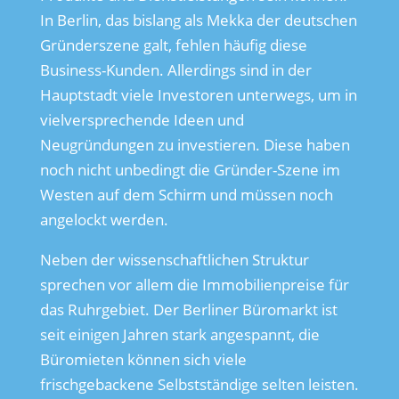
In Berlin, das bislang als Mekka der deutschen
Gründerszene galt, fehlen häufig diese
Business-Kunden. Allerdings sind in der
Hauptstadt viele Investoren unterwegs, um in
vielversprechende Ideen und
Neugründungen zu investieren. Diese haben
noch nicht unbedingt die Gründer-Szene im
Westen auf dem Schirm und müssen noch
angelockt werden.
Neben der wissenschaftlichen Struktur
sprechen vor allem die Immobilienpreise für
das Ruhrgebiet. Der Berliner Büromarkt ist
seit einigen Jahren stark angespannt, die
Büromieten können sich viele
frischgebackene Selbstständige selten leisten.