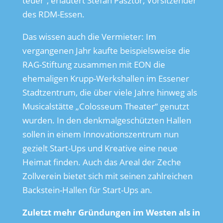
teuer“, erläutert Stefan Pásztor, Vorsitzender
des RDM-Essen.
Das wissen auch die Vermieter: Im
vergangenen Jahr kaufte beispielsweise die
RAG-Stiftung zusammen mit EON die
ehemaligen Krupp-Werkshallen im Essener
Stadtzentrum, die über viele Jahre hinweg als
Musicalstätte „Colosseum Theater“ genutzt
wurden. In den denkmalgeschützten Hallen
sollen in einem Innovationszentrum nun
gezielt Start-Ups und Kreative eine neue
Heimat finden. Auch das Areal der Zeche
Zollverein bietet sich mit seinen zahlreichen
Backstein-Hallen für Start-Ups an.
Zuletzt mehr Gründungen im Westen als in