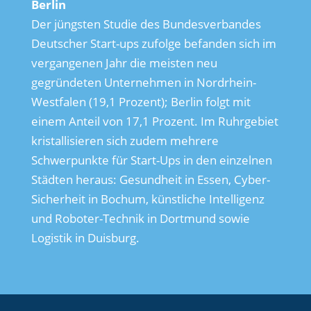
Berlin
Der jüngsten Studie des Bundesverbandes
Deutscher Start-ups zufolge befanden sich im
vergangenen Jahr die meisten neu
gegründeten Unternehmen in Nordrhein-
Westfalen (19,1 Prozent); Berlin folgt mit
einem Anteil von 17,1 Prozent. Im Ruhrgebiet
kristallisieren sich zudem mehrere
Schwerpunkte für Start-Ups in den einzelnen
Städten heraus: Gesundheit in Essen, Cyber-
Sicherheit in Bochum, künstliche Intelligenz
und Roboter-Technik in Dortmund sowie
Logistik in Duisburg.