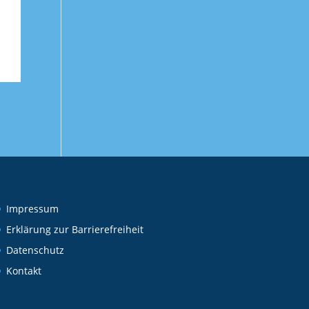
Impressum
Erklärung zur Barrierefreiheit
Datenschutz
Kontakt