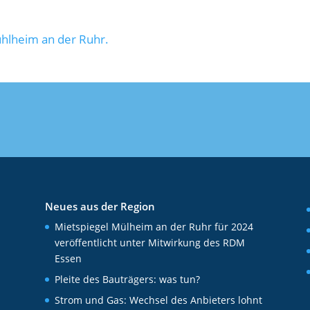
hlheim an der Ruhr.
Neues aus der Region
Mietspiegel Mülheim an der Ruhr für 2024
veröffentlicht unter Mitwirkung des RDM
Essen
Pleite des Bauträgers: was tun?
Strom und Gas: Wechsel des Anbieters lohnt