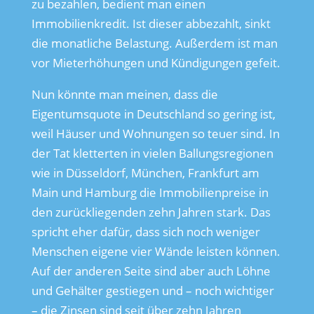
zu bezahlen, bedient man einen
Immobilienkredit. Ist dieser abbezahlt, sinkt
die monatliche Belastung. Außerdem ist man
vor Mieterhöhungen und Kündigungen gefeit.
Nun könnte man meinen, dass die
Eigentumsquote in Deutschland so gering ist,
weil Häuser und Wohnungen so teuer sind. In
der Tat kletterten in vielen Ballungsregionen
wie in Düsseldorf, München, Frankfurt am
Main und Hamburg die Immobilienpreise in
den zurückliegenden zehn Jahren stark. Das
spricht eher dafür, dass sich noch weniger
Menschen eigene vier Wände leisten können.
Auf der anderen Seite sind aber auch Löhne
und Gehälter gestiegen und – noch wichtiger
– die Zinsen sind seit über zehn Jahren