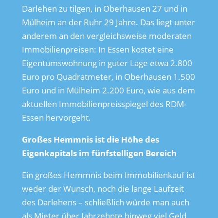
Darlehen zu tilgen, in Oberhausen 27 und in
Mülheim an der Ruhr 29 Jahre. Das liegt unter
anderem an den vergleichsweise moderaten
Immobilienpreisen: In Essen kostet eine
Eigentumswohnung in guter Lage etwa 2.800
Euro pro Quadratmeter, in Oberhausen 1.500
Euro und in Mülheim 2.200 Euro, wie aus dem
aktuellen Immobilienpreisspiegel des RDM-
Essen hervorgeht.
Großes Hemmnis ist die Höhe des
Eigenkapitals im fünfstelligen Bereich
Ein großes Hemmnis beim Immobilienkauf ist
weder der Wunsch, noch die lange Laufzeit
des Darlehens – schließlich würde man auch
als Mieter über Jahrzehnte hinweg viel Geld