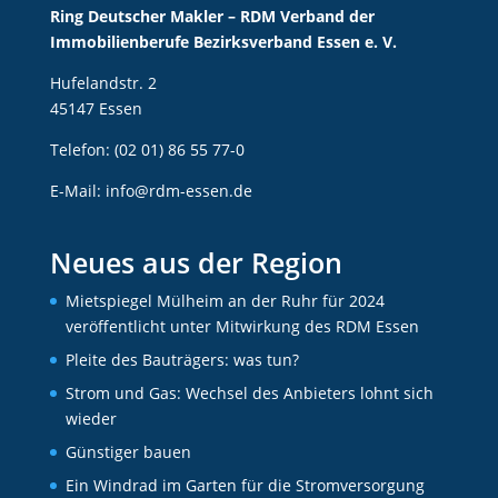
Ring Deutscher Makler – RDM Verband der
Immobilienberufe Bezirksverband Essen e. V.
Hufelandstr. 2
45147 Essen
Telefon: (02 01) 86 55 77-0
E-Mail:
info@rdm-essen.de
Neues aus der Region
Mietspiegel Mülheim an der Ruhr für 2024
veröffentlicht unter Mitwirkung des RDM Essen
Pleite des Bauträgers: was tun?
Strom und Gas: Wechsel des Anbieters lohnt sich
wieder
Günstiger bauen
Ein Windrad im Garten für die Stromversorgung