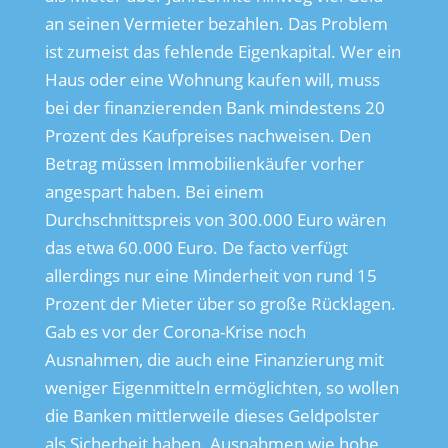
an seinen Vermieter bezahlen. Das Problem
ist zumeist das fehlende Eigenkapital. Wer ein
Haus oder eine Wohnung kaufen will, muss
bei der finanzierenden Bank mindestens 20
Prozent des Kaufpreises nachweisen. Den
Betrag müssen Immobilienkäufer vorher
angespart haben. Bei einem
Durchschnittspreis von 300.000 Euro wären
das etwa 60.000 Euro. De facto verfügt
allerdings nur eine Minderheit von rund 15
Prozent der Mieter über so große Rücklagen.
Gab es vor der Corona-Krise noch
Ausnahmen, die auch eine Finanzierung mit
weniger Eigenmitteln ermöglichten, so wollen
die Banken mittlerweile dieses Geldpolster
als Sicherheit haben. Ausnahmen wie hohe