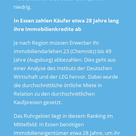
niedrig.
In Essen zahlen Käufer etwa 28 Jahre lang
ihre Immobilienkredite ab
Je nach Region müssen Erwerber ihr
Immobiliendarlehen 23 (Chemnitz) bis 49
Jahre (Augsburg) abbezahlen. Dies geht aus
einer Analyse des Instituts der Deutschen
Wirtschaft und der LEG hervor. Dabei wurde
die durchschnittliche örtliche Miete in
Relation zu den durchschnittlichen
Kaufpreisen gesetzt.
Das Ruhrgebiet liegt in diesem Ranking im
Mittelfeld: In Essen benötigen
Immobilieneigentümer etwa 28 Jahre, um ihr