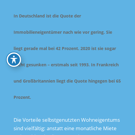
In Deutschland ist die Quote der
Immobilieneigentümer nach wie vor gering. Sie
liegt gerade mal bei 42 Prozent. 2020 ist sie sogar
leicht gesunken – erstmals seit 1993. In Frankreich
und Großbritannien liegt die Quote hingegen bei 65
Prozent.
Die Vorteile selbstgenutzten Wohneigentums
sind vielfältig: anstatt eine monatliche Miete