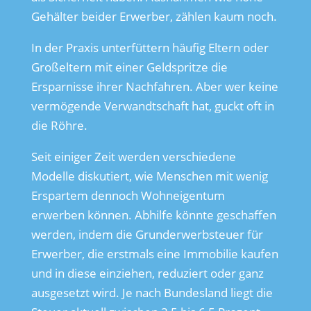
Gehälter beider Erwerber, zählen kaum noch.
In der Praxis unterfüttern häufig Eltern oder
Großeltern mit einer Geldspritze die
Ersparnisse ihrer Nachfahren. Aber wer keine
vermögende Verwandtschaft hat, guckt oft in
die Röhre.
Seit einiger Zeit werden verschiedene
Modelle diskutiert, wie Menschen mit wenig
Erspartem dennoch Wohneigentum
erwerben können. Abhilfe könnte geschaffen
werden, indem die Grunderwerbsteuer für
Erwerber, die erstmals eine Immobilie kaufen
und in diese einziehen, reduziert oder ganz
ausgesetzt wird. Je nach Bundesland liegt die